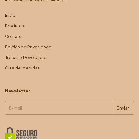
Início
Produtos
Contato
Política de Privacidade
Trocas e Devoluções
Guia de medidas
Newsletter