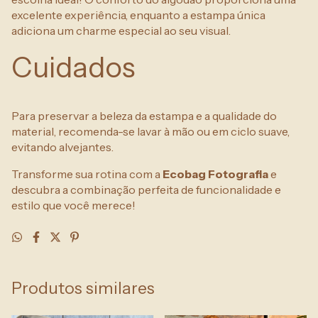
excelente experiência, enquanto a estampa única
adiciona um charme especial ao seu visual.
Cuidados
Para preservar a beleza da estampa e a qualidade do
material, recomenda-se lavar à mão ou em ciclo suave,
evitando alvejantes.
Transforme sua rotina com a
Ecobag Fotografia
e
descubra a combinação perfeita de funcionalidade e
estilo que você merece!
Produtos similares