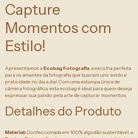
Capture
Momentos com
Estilo!
Apresentamos a
Ecobag Fotografia
, a escolha perfeita
para os amantes da fotografia que buscam unir estilo e
praticidade no dia a dia! Com uma estampa única de
câmera fotográfica, esta ecobag é ideal para quem deseja
expressar sua paixão pela arte de capturar momentos.
Detalhes do Produto
Material:
Confeccionada em 100% algodão sustentável, a