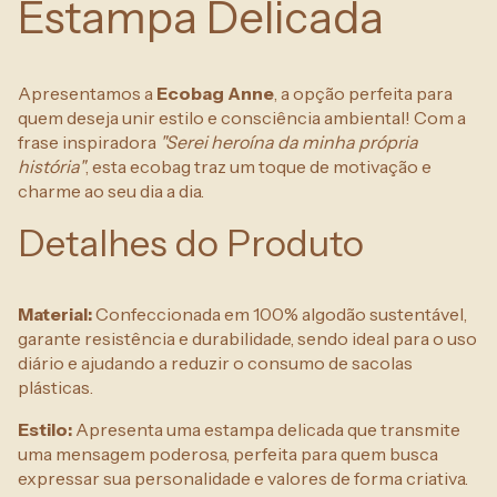
Estampa Delicada
Apresentamos a
Ecobag Anne
, a opção perfeita para
quem deseja unir estilo e consciência ambiental! Com a
frase inspiradora
"Serei heroína da minha própria
história"
, esta ecobag traz um toque de motivação e
charme ao seu dia a dia.
Detalhes do Produto
Material:
Confeccionada em 100% algodão sustentável,
garante resistência e durabilidade, sendo ideal para o uso
diário e ajudando a reduzir o consumo de sacolas
plásticas.
Estilo:
Apresenta uma estampa delicada que transmite
uma mensagem poderosa, perfeita para quem busca
expressar sua personalidade e valores de forma criativa.