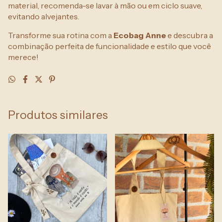
material, recomenda-se lavar à mão ou em ciclo suave,
evitando alvejantes.
Transforme sua rotina com a
Ecobag Anne
e descubra a
combinação perfeita de funcionalidade e estilo que você
merece!
Produtos similares