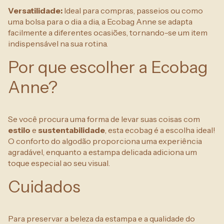
Versatilidade:
Ideal para compras, passeios ou como
uma bolsa para o dia a dia, a Ecobag Anne se adapta
facilmente a diferentes ocasiões, tornando-se um item
indispensável na sua rotina.
Por que escolher a Ecobag
Anne?
Se você procura uma forma de levar suas coisas com
estilo
e
sustentabilidade
, esta ecobag é a escolha ideal!
O conforto do algodão proporciona uma experiência
agradável, enquanto a estampa delicada adiciona um
toque especial ao seu visual.
Cuidados
Para preservar a beleza da estampa e a qualidade do