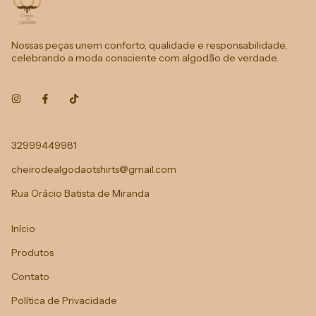
Nossas peças unem conforto, qualidade e responsabilidade,
celebrando a moda consciente com algodão de verdade.
32999449981
cheirodealgodaotshirts@gmail.com
Rua Orácio Batista de Miranda
Início
Produtos
Contato
Política de Privacidade