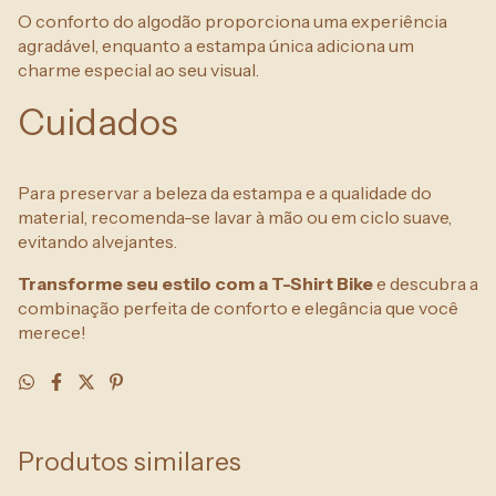
O conforto do algodão proporciona uma experiência
agradável, enquanto a estampa única adiciona um
charme especial ao seu visual.
Cuidados
Para preservar a beleza da estampa e a qualidade do
material, recomenda-se lavar à mão ou em ciclo suave,
evitando alvejantes.
Transforme seu estilo com a T-Shirt Bike
e descubra a
combinação perfeita de conforto e elegância que você
merece!
Produtos similares