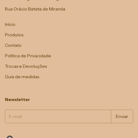
Rua Orácio Batista de Miranda
Início
Produtos
Contato
Política de Privacidade
Trocas e Devoluções
Guia de medidas
Newsletter