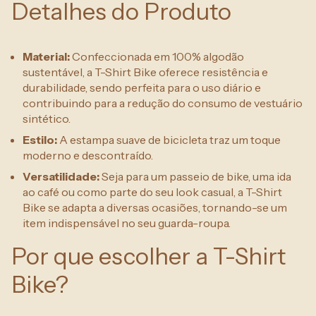
Detalhes do Produto
Material:
Confeccionada em 100% algodão
sustentável, a T-Shirt Bike oferece resistência e
durabilidade, sendo perfeita para o uso diário e
contribuindo para a redução do consumo de vestuário
sintético.
Estilo:
A estampa suave de bicicleta traz um toque
moderno e descontraído.
Versatilidade:
Seja para um passeio de bike, uma ida
ao café ou como parte do seu look casual, a T-Shirt
Bike se adapta a diversas ocasiões, tornando-se um
item indispensável no seu guarda-roupa.
Por que escolher a T-Shirt
Bike?